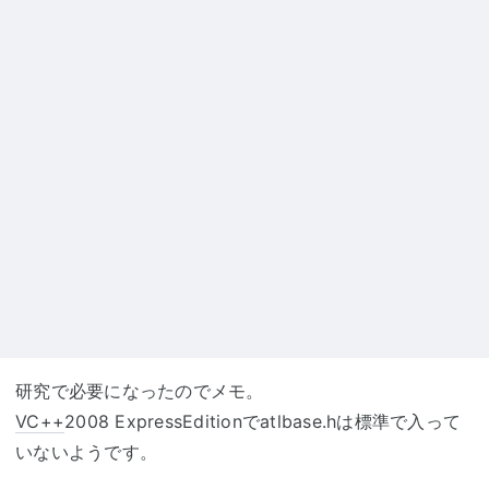
研究で必要になったのでメモ。
VC++
2008 ExpressEditionでatlbase.hは標準で入って
いないようです。