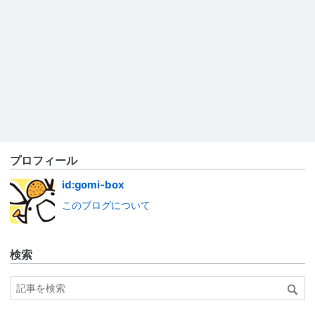
プロフィール
id:gomi-box
このブログについて
検索