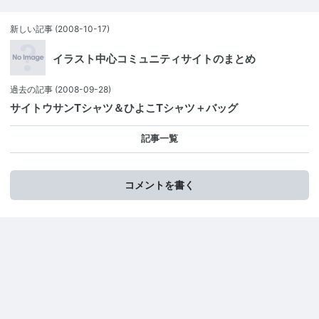
新しい記事
(2008-10-17)
イラスト中心コミュニティサイトのまとめ
過去の記事
(2008-09-28)
サイトウサンTシャツ＆ひよこTシャツ＋バッグ
記事一覧
コメントを書く