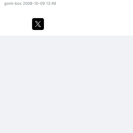
gomi-box
2008-10-09 13:49