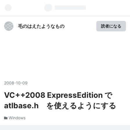
毛のはえたようなもの
読者になる
2008
-
10
-
09
VC++2008 ExpressEdition で
atlbase.h を使えるようにする
Windows